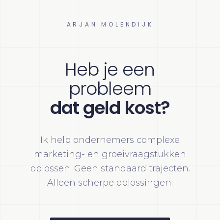
ARJAN MOLENDIJK
Heb je een
probleem
dat geld kost?
Ik help ondernemers complexe
marketing- en groeivraagstukken
oplossen. Geen standaard trajecten.
Alleen scherpe oplossingen.